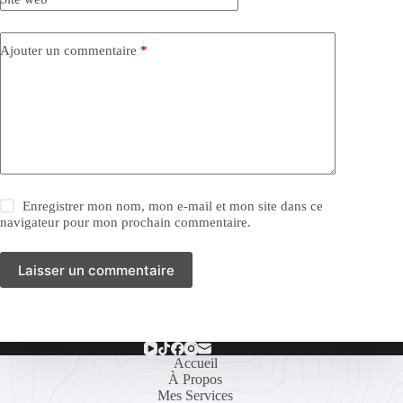
Ajouter un commentaire
*
Enregistrer mon nom, mon e-mail et mon site dans ce
navigateur pour mon prochain commentaire.
Laisser un commentaire
Accueil
À Propos
Mes Services