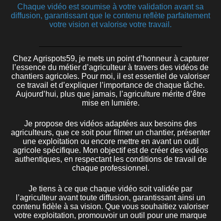
Chaque vidéo est soumise à votre validation avant sa
diffusion, garantissant que le contenu reflète parfaitement
votre vision et valorise votre travail.
Chez Agrispots59, je mets un point d’honneur à capturer
l’essence du métier d’agriculteur à travers des vidéos de
chantiers agricoles. Pour moi, il est essentiel de valoriser
ce travail et d’expliquer l’importance de chaque tâche.
Aujourd’hui, plus que jamais, l’agriculture mérite d’être
mise en lumière.
Je propose des vidéos adaptées aux besoins des
agriculteurs, que ce soit pour filmer un chantier, présenter
une exploitation ou encore mettre en avant un outil
agricole spécifique. Mon objectif est de créer des vidéos
authentiques, en respectant les conditions de travail de
chaque professionnel.
Je tiens à ce que chaque vidéo soit validée par
l’agriculteur avant toute diffusion, garantissant ainsi un
contenu fidèle à sa vision. Que vous souhaitiez valoriser
votre exploitation, promouvoir un outil pour une marque