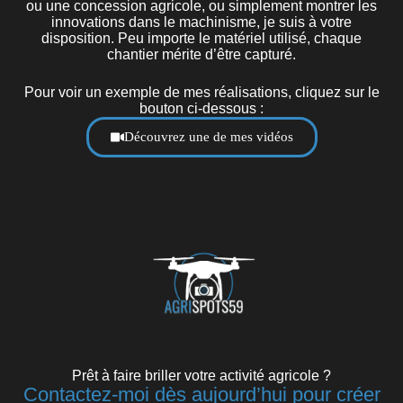
ou une concession agricole, ou simplement montrer les
innovations dans le machinisme, je suis à votre
disposition. Peu importe le matériel utilisé, chaque
chantier mérite d’être capturé.
Pour voir un exemple de mes réalisations, cliquez sur le
bouton ci-dessous :
Découvrez une de mes vidéos
Prêt à faire briller votre activité agricole ?
Contactez-moi dès aujourd’hui pour créer