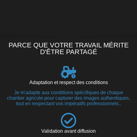
PARCE QUE VOTRE TRAVAIL MÉRITE
D'ÊTRE PARTAGÉ
Adaptation et respect des conditions
Je m'adapte aux conditions spécifiques de chaque
chantier agricole pour capturer des images authentiques,
tout en respectant vos impératifs professionnels..
Validation avant diffusion