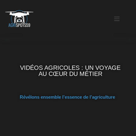
VIDÉOS AGRICOLES : UN VOYAGE
AU CŒUR DU MÉTIER
Révélons ensemble l’essence de l’agriculture