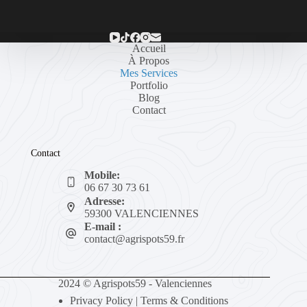
Accueil
À Propos
Mes Services
Portfolio
Blog
Contact
Contact
Mobile:
06 67 30 73 61
Adresse:
59300 VALENCIENNES
E-mail :
contact@agrispots59.fr
2024 © Agrispots59 - Valenciennes
Privacy Policy
|
Terms & Conditions